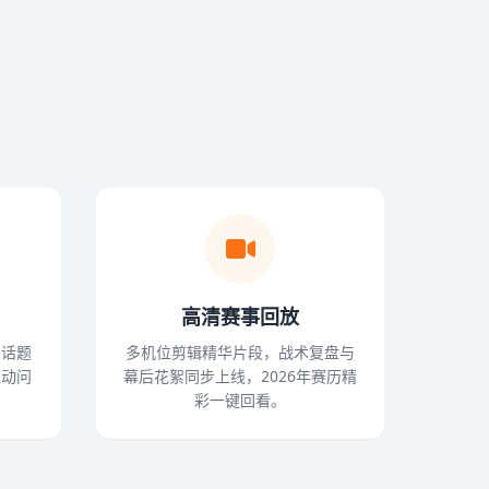
高清赛事回放
属话题
多机位剪辑精华片段，战术复盘与
互动问
幕后花絮同步上线，2026年赛历精
彩一键回看。