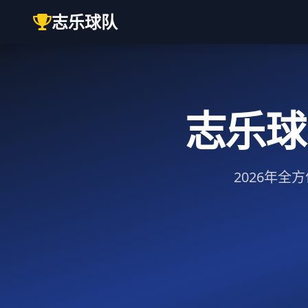
志乐球队
志乐球
2026年