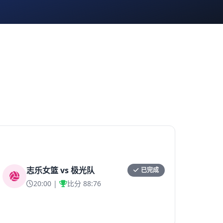
志乐女篮 vs 极光队
已完成
20:00
|
比分 88:76