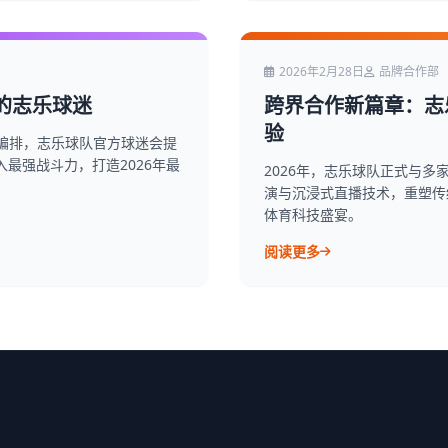
2026年2月28日
品牌合作部
的志乐球迷
跨界合作新篇章：志
验
鼓点编排，志乐球队官方球迷会提
最强战斗力，打造2026年最
2026年，志乐球队正式与多
演与沉浸式直播技术，重塑传
体育科技盛宴。
阅读更多