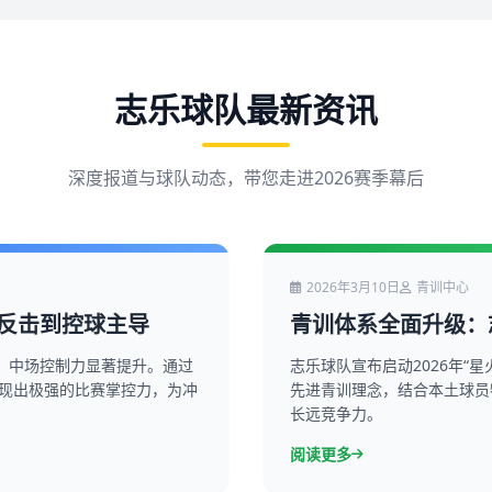
志乐球队最新资讯
深度报道与球队动态，带您走进2026赛季幕后
2026年3月10日
青训中心
守反击到控球主导
青训体系全面升级：
，中场控制力显著提升。通过
志乐球队宣布启动2026年“
展现出极强的比赛掌控力，为冲
先进青训理念，结合本土球员
长远竞争力。
阅读更多