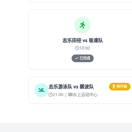
志乐田径 vs 极速队
10:00
已完成
志乐游泳队 vs 碧波队
待开始
21:00
|
水上运动中心