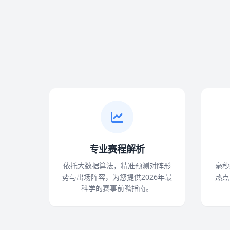
专业赛程解析
依托大数据算法，精准预测对阵形
毫秒
势与出场阵容，为您提供2026年最
热点
科学的赛事前瞻指南。