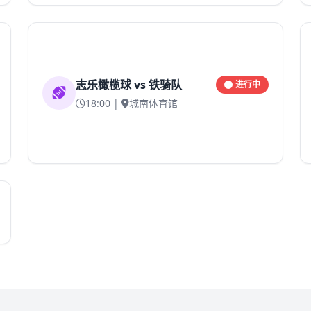
志乐橄榄球 vs 铁骑队
进行中
18:00
|
城南体育馆