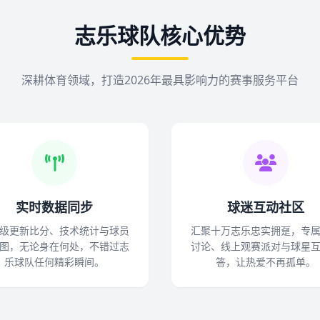
志乐球队核心优势
深耕体育领域，打造2026年最具影响力的赛事服务平台
实时数据同步
球迷互动社区
级更新比分、技术统计与球员
汇聚十万志乐忠实拥趸，专
图，无论身在何处，不错过志
讨论、线上观赛派对与球星
乐球队任何精彩瞬间。
答，让热爱不再孤单。